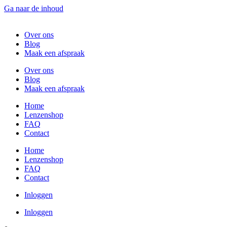
Ga naar de inhoud
Over ons
Blog
Maak een afspraak
Over ons
Blog
Maak een afspraak
Home
Lenzenshop
FAQ
Contact
Home
Lenzenshop
FAQ
Contact
Inloggen
Inloggen