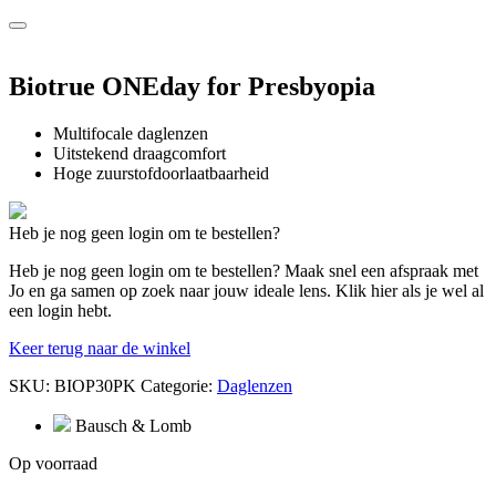
Biotrue ONEday for Presbyopia
Multifocale daglenzen
Uitstekend draagcomfort
Hoge zuurstofdoorlaatbaarheid
Heb je nog geen login om te bestellen?
Heb je nog geen login om te bestellen? Maak snel een afspraak met
Jo en ga samen op zoek naar jouw ideale lens. Klik hier als je wel al
een login hebt.
Keer terug naar de winkel
SKU:
BIOP30PK
Categorie:
Daglenzen
Bausch & Lomb
Op voorraad